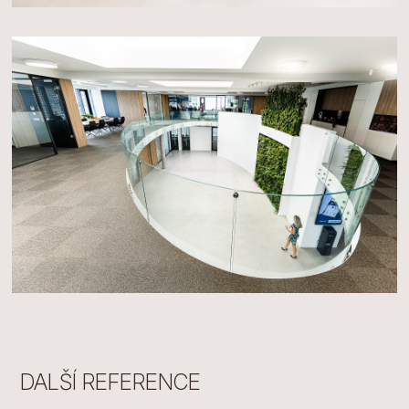
DALŠÍ REFERENCE