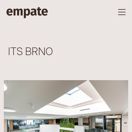
ITS BRNO