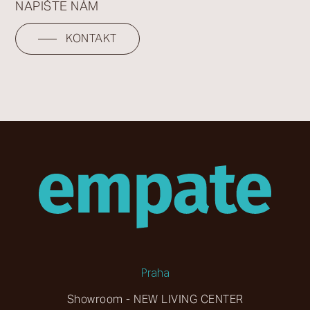
NAPIŠTE NÁM
KONTAKT
Praha
Showroom - NEW LIVING CENTER