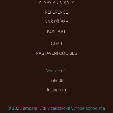
ATYPY A UNIKÁTY
REFERENCE
NÁŠ PŘÍBĚH
KONTAKT
GDPR
NASTAVENÍ COOKIES
Sledujte nás
LinkedIn
Instagram
© 2026 empate. Lídr v zakázkové výrobě schodišť a