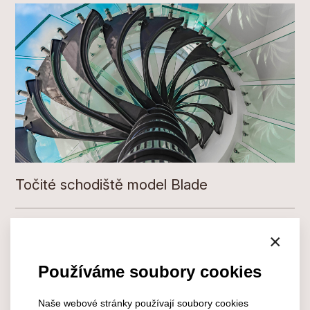
Točité schodiště model Blade
×
Používáme soubory cookies
Naše webové stránky používají soubory cookies