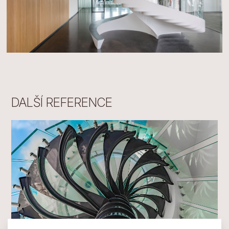
DALŠÍ REFERENCE