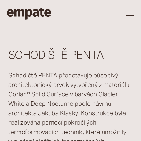
SCHODIŠTĚ PENTA
Schodiště PENTA představuje působivý
architektonický prvek vytvořený z materiálu
Corian® Solid Surface v barvách Glacier
White a Deep Nocturne podle návrhu
architekta Jakuba Klasky. Konstrukce byla
realizována pomocí pokročilých
termoformovacích technik, které umožnily